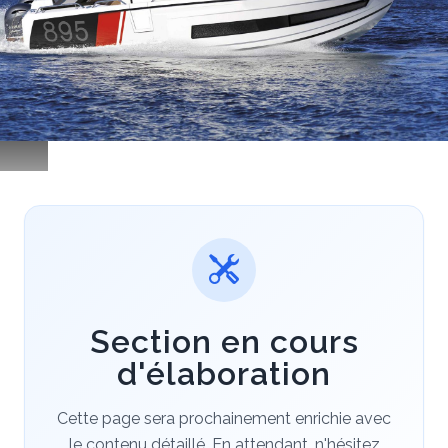
Section en cours
d'élaboration
Cette page sera prochainement enrichie avec
le contenu détaillé.
En attendant, n'hésitez