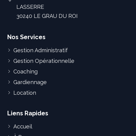
LASSERRE
30240 LE GRAU DU ROI
Nos Services
Gestion Administratif
Gestion Opérationnelle
Coaching
Gardiennage
Location
Liens Rapides
Accueil