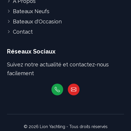
À Propos
Bateaux Neufs
Bateaux d'Occasion
Contact
Réseaux Sociaux
Suivez notre actualité et contactez-nous
facilement
© 2026 Lion Yachting - Tous droits réservés