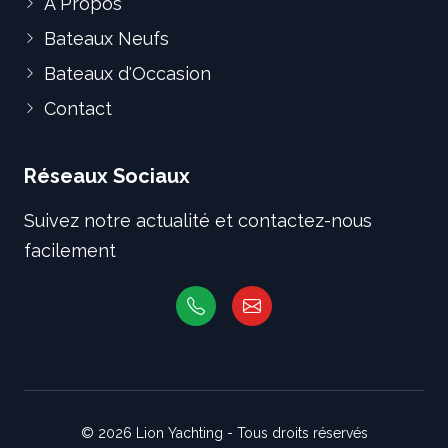
À Propos
Bateaux Neufs
Bateaux d'Occasion
Contact
Réseaux Sociaux
Suivez notre actualité et contactez-nous
facilement
© 2026 Lion Yachting - Tous droits réservés