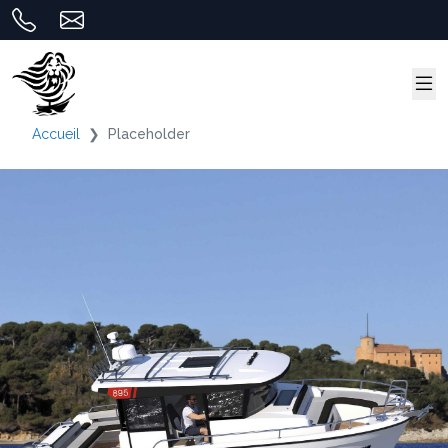
Accueil
Placeholder