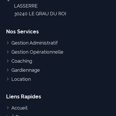
LASSERRE
30240 LE GRAU DU ROI
Nos Services
Gestion Administratif
Gestion Opérationnelle
Coaching
Gardiennage
Location
Liens Rapides
Accueil