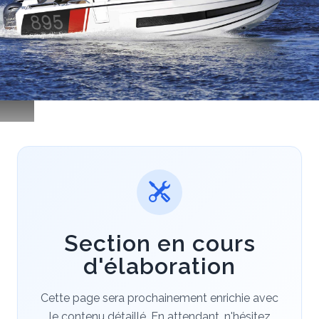
Section en cours
d'élaboration
Cette page sera prochainement enrichie avec
le contenu détaillé.
En attendant, n'hésitez